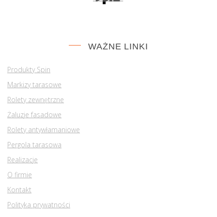
WAŻNE LINKI
Produkty Spin
Markizy tarasowe
Rolety zewnętrzne
Żaluzje fasadowe
Rolety antywłamaniowe
Pergola tarasowa
Realizacje
O firmie
Kontakt
Polityka prywatności