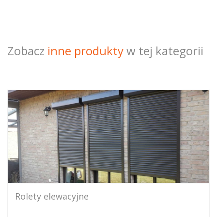
Zobacz
inne produkty
w tej kategorii
Rolety elewacyjne