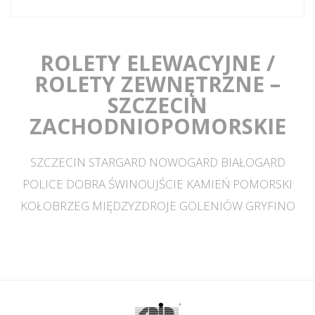
ROLETY ELEWACYJNE /
ROLETY ZEWNĘTRZNE –
SZCZECIN
ZACHODNIOPOMORSKIE
SZCZECIN STARGARD NOWOGARD BIAŁOGARD
POLICE DOBRA ŚWINOUJŚCIE KAMIEŃ POMORSKI
KOŁOBRZEG MIĘDZYZDROJE GOLENIÓW GRYFINO