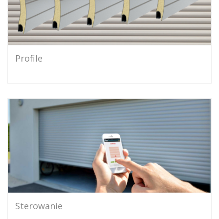
Profile
Sterowanie