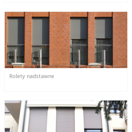
Rolety nadstawne