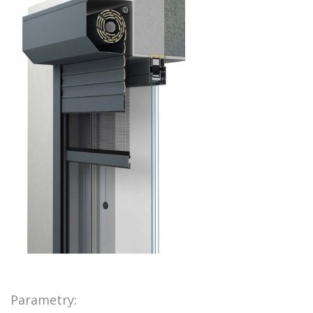
Parametry: